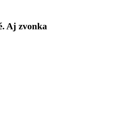
té. Aj zvonka