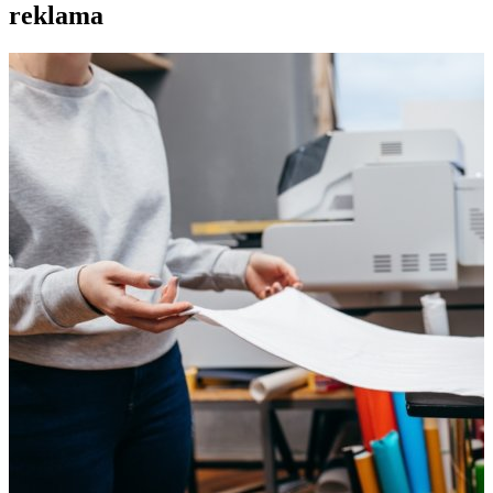
reklama