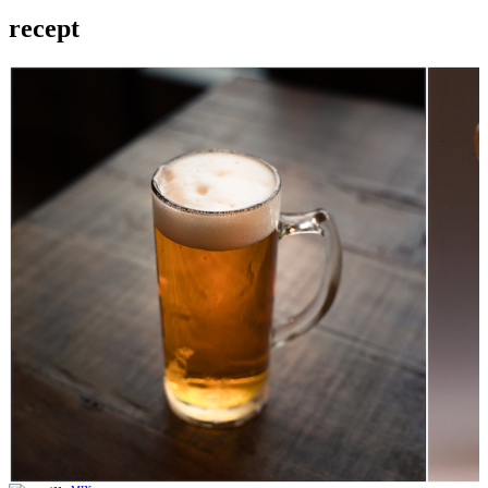
recept